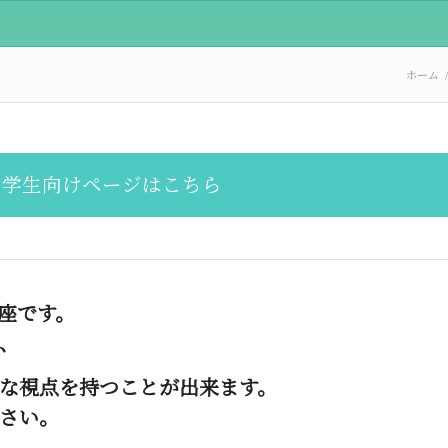
ホーム
 学生向けページはこちら
座です。
、
な視点を持つことが出来ます。
さい。