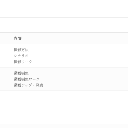
内容
撮影方法
シナリオ
撮影ワーク
動画編集
動画編集ワーク
動画アップ・発表